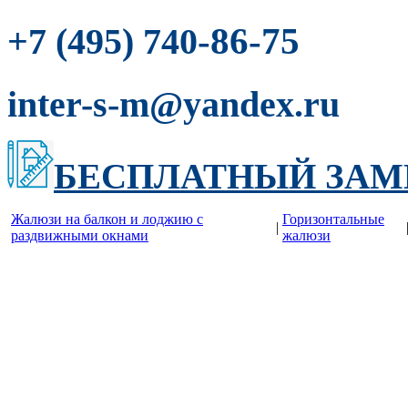
-86-75
+7 (495) 740
inter-s-m@yandex.ru
БЕСПЛАТНЫЙ ЗАМ
Жалюзи на балкон и лоджию c
Горизонтальные
|
раздвижными окнами
жалюзи