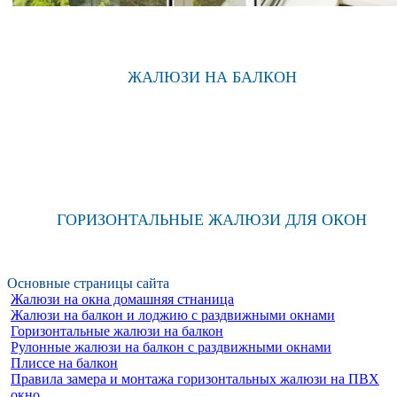
ЖАЛЮЗИ НА БАЛКОН
ГОРИЗОНТАЛЬНЫЕ ЖАЛЮЗИ ДЛЯ ОКОН
Основные страницы сайта
Жалюзи на окна домашняя стнаница
Жалюзи на балкон и лоджию c раздвижными окнами
Горизонтальные жалюзи на балкон
Рулонные жалюзи на балкон с раздвижными окнами
Плиссе на балкон
Правила замера и монтажа горизонтальных жалюзи на ПВХ
окно