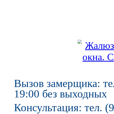
Вызов замерщика: тел
19:00 без выходных
Консультация: тел. (9