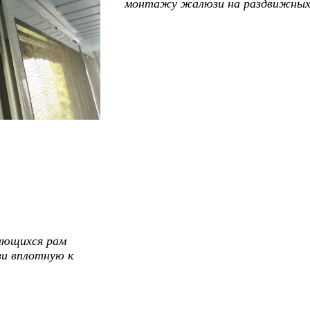
монтажу жалюзи на раздвижных 