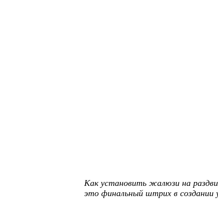
Как установить жалюзи на раздви
это финальный штрих в создании 