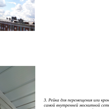
3. Рейка для перемещения или кр
самой внутренней москитной се