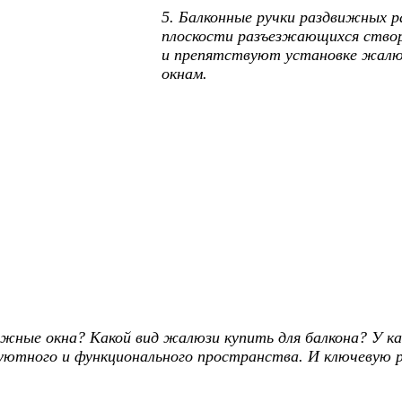
5. Балконные ручки раздвижных 
плоскости разъезжающихся створ
и препятствуют установке жалю
окнам.
жные окна? Какой вид жалюзи купить для балкона? У 
уютного и функционального пространства. И ключевую р