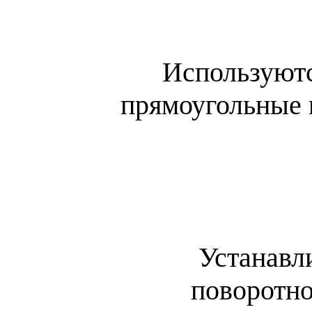
Используются
прямоугольные
Устанавл
поворотно