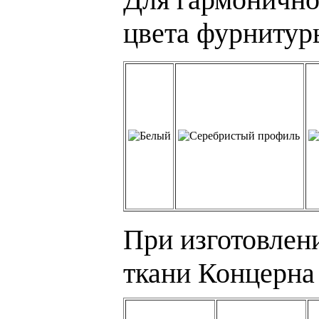
цвета фурнитур
При изготовлен
ткани Концерна 