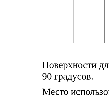
Поверхности дл
90 градусов.
Место использо