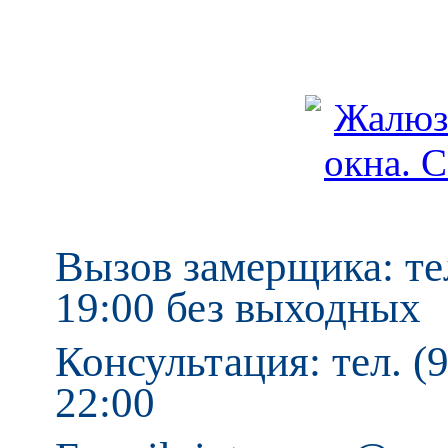
Вызов замерщика: тел
19:00 без выходных
Консультация: тел. (9
22:00