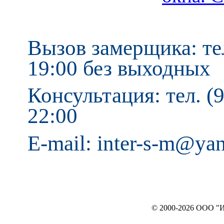
Вызов замерщика: тел
19:00 без выходных
Консультация: тел. (9
22:00
E-mail: inter-s-m@ya
© 2000-2026 ООО "ИНТЕРЬЕР`c"