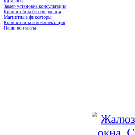
Каталоги
Замер установка консультация
Кронштейны без сверления
Магнитные фиксаторы
Кронштейны и комплектация
Наши контакты
Заказать замер
(925) 740 86 75