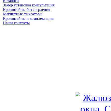
Каталоги
Замер установка консультация
Кронштейны без сверления
Магнитные фиксаторы
Кронштейны и комплектация
Наши контакты
Заказать замер
(925) 740 86 75