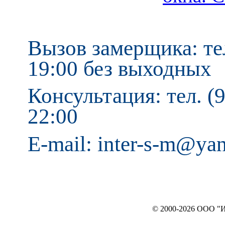
Вызов замерщика: тел
19:00 без выходных
Консультация: тел. (9
22:00
E-mail: inter-s-m@ya
© 2000-2026 ООО "ИНТЕРЬЕР`c"