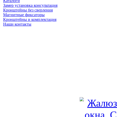
Каталоги
Замер установка консультация
Кронштейны без сверления
Магнитные фиксаторы
Кронштейны и комплектация
Наши контакты
Заказать замер
(925) 740 86 75