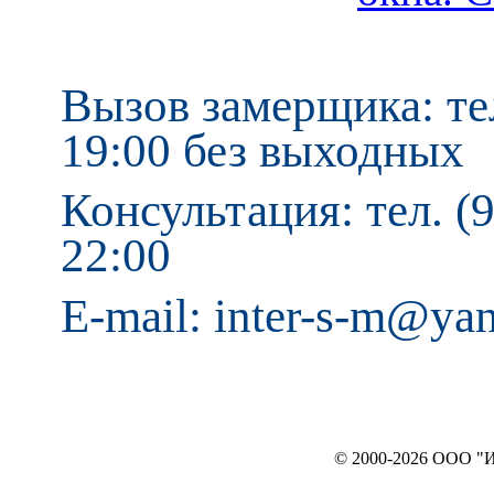
Вызов замерщика: тел
19:00 без выходных
Консультация: тел. (9
22:00
E-mail: inter-s-m@ya
© 2000-2026 ООО "ИНТЕРЬЕР`c"