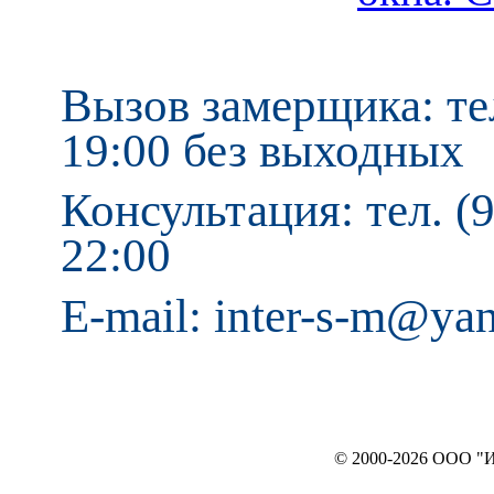
Вызов замерщика: тел
19:00 без выходных
Консультация: тел. (9
22:00
E-mail: inter-s-m@ya
© 2000-2026 ООО "ИНТЕРЬЕР`c"