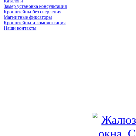
Каталоги
Замер установка консультация
Кронштейны без сверления
Магнитные фиксаторы
Кронштейны и комплектация
Наши контакты
Заказать замер
(925) 740 86 75