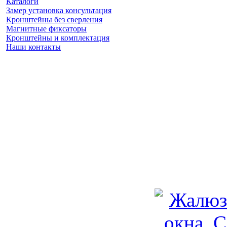
Каталоги
Замер установка консультация
Кронштейны без сверления
Магнитные фиксаторы
Кронштейны и комплектация
Наши контакты
Заказать замер
(925) 740 86 75