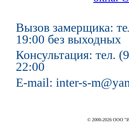
Вызов замерщика: тел
19:00 без выходных
Консультация: тел. (9
22:00
E-mail: inter-s-m@ya
© 2000-2026 ООО "ИНТЕРЬЕР`c"