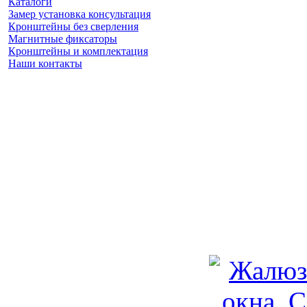
Каталоги
Замер установка консультация
Кронштейны без сверления
Магнитные фиксаторы
Кронштейны и комплектация
Наши контакты
Заказать замер
(925) 740 86 75