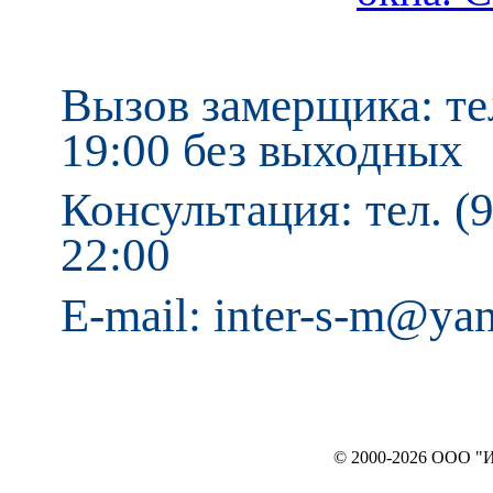
Вызов замерщика: тел
19:00 без выходных
Консультация: тел. (9
22:00
E-mail: inter-s-m@ya
© 2000-2026 ООО "ИНТЕРЬЕР`c"