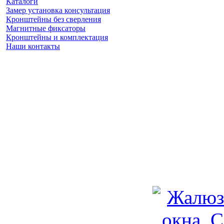
Каталоги
Замер установка консультация
Кронштейны без сверления
Магнитные фиксаторы
Кронштейны и комплектация
Наши контакты
Заказать замер
(925) 740 86 75