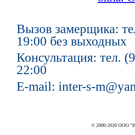
Вызов замерщика: тел
19:00 без выходных
Консультация: тел. (9
22:00
E-mail: inter-s-m@ya
© 2000-2026 ООО "ИНТЕРЬЕР`c"