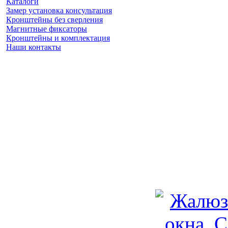
Каталоги
Замер установка консультация
Кронштейны без сверления
Магнитные фиксаторы
Кронштейны и комплектация
Наши контакты
Заказать замер
(925) 740 86 75