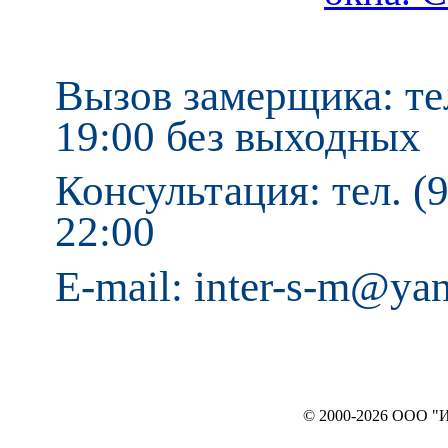
Вызов замерщика: тел
19:00 без выходных
Консультация: тел. (9
22:00
E-mail: inter-s-m@ya
© 2000-2026 ООО "ИНТЕРЬЕР`c"