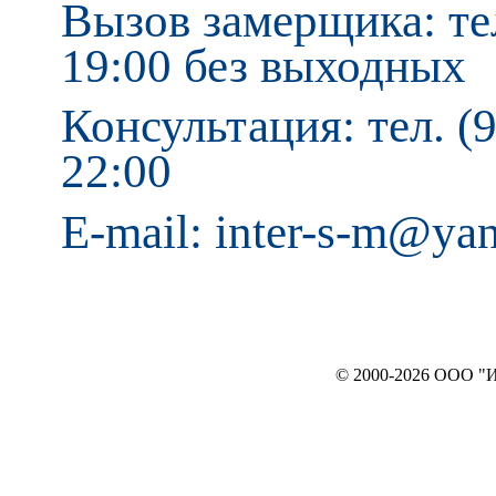
Вызов замерщика: тел
19:00 без выходных
Консультация: тел. (9
22:00
E-mail: inter-s-m@ya
© 2000-2026 ООО "ИНТЕРЬЕР`c"