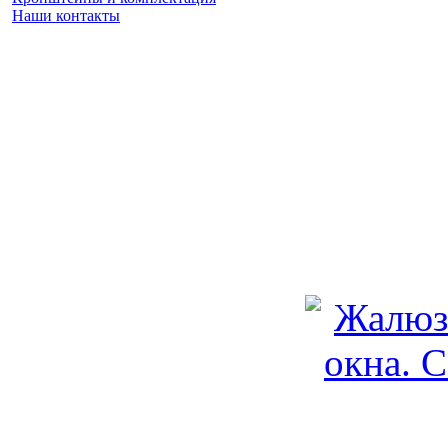
Наши контакты
Заказать замер
(925) 740 86 75