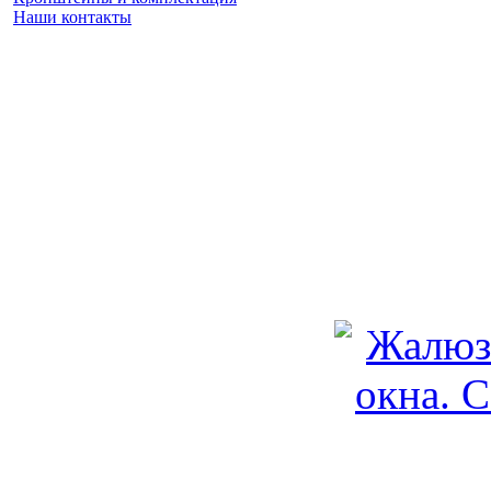
Наши контакты
Заказать замер
(925) 740 86 75