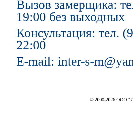
Вызов замерщика: тел
19:00 без выходных
Консультация: тел. (9
22:00
E-mail: inter-s-m@ya
© 2000-2026 ООО "ИНТЕРЬЕР`c"