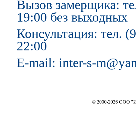
Вызов замерщика: тел
19:00 без выходных
Консультация: тел. (9
22:00
E-mail: inter-s-m@ya
© 2000-2026 ООО "ИНТЕРЬЕР`c"