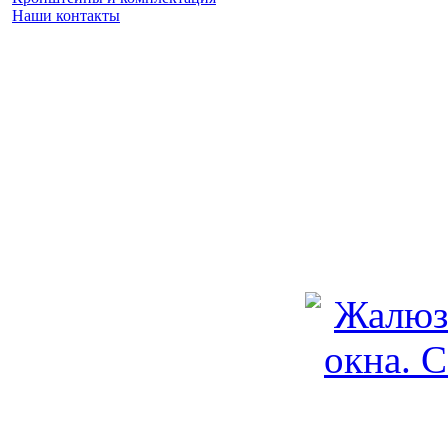
Наши контакты
Заказать замер
(925) 740 86 75