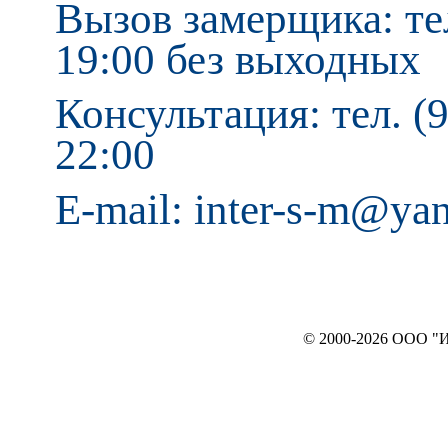
Вызов замерщика: тел
19:00 без выходных
Консультация: тел. (9
22:00
E-mail: inter-s-m@ya
© 2000-2026 ООО "ИНТЕРЬЕР`c"