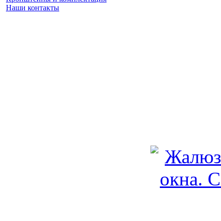
Наши контакты
Заказать замер
(925) 740 86 75