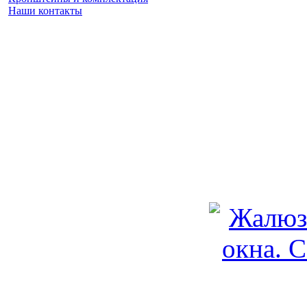
Наши контакты
Заказать замер
(925) 740 86 75