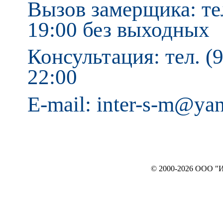
Вызов замерщика: тел
19:00 без выходных
Консультация: тел. (9
22:00
E-mail: inter-s-m@ya
© 2000-2026 ООО "ИНТЕРЬЕР`c"