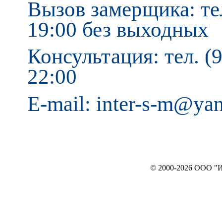
Вызов замерщика: тел
19:00 без выходных
Консультация: тел. (9
22:00
E-mail: inter-s-m@ya
© 2000-2026 ООО "ИНТЕРЬЕР`c"