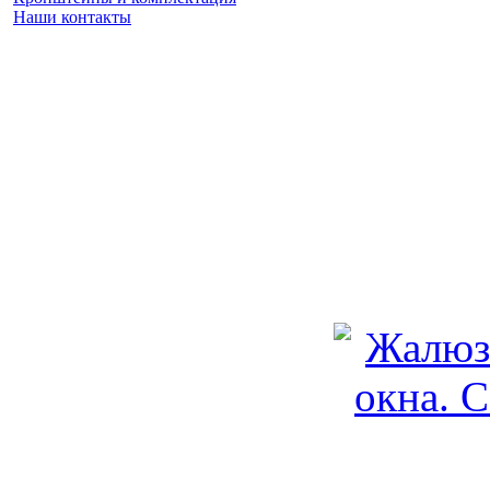
Наши контакты
Заказать замер
(925) 740 86 75