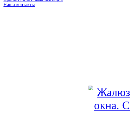
Наши контакты
Заказать замер
(925) 740 86 75