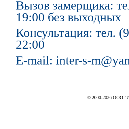
Вызов замерщика: тел
19:00 без выходных
Консультация: тел. (9
22:00
E-mail: inter-s-m@ya
© 2000-2026 ООО "ИНТЕРЬЕР`c"