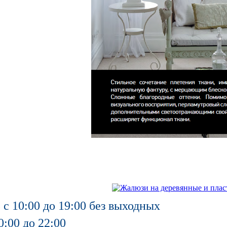
 с 10:00 до 19:00 без выходных
0:00 до 22:00