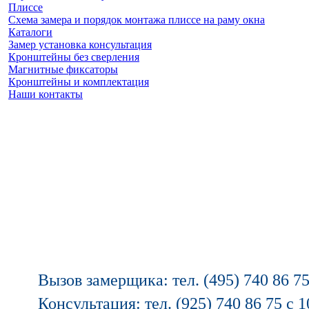
Плиссе
Схема замера и порядок монтажа плиссе на раму окна
Каталоги
Замер установка консультация
Кронштейны без сверления
Магнитные фиксаторы
Кронштейны и комплектация
Наши контакты
Заказать замер
(925) 740 86 75
Вызов замерщика: тел. (495) 740 86 75
Консультация: тел. (925) 740 86 75 с 1