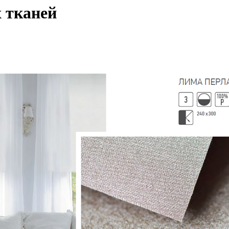
 тканей