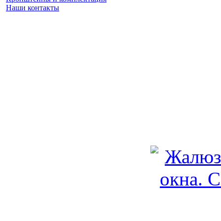
Наши контакты
Заказать замер
(925) 740 86 75