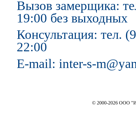
Вызов замерщика: тел
19:00 без выходных
Консультация: тел. (9
22:00
E-mail: inter-s-m@ya
© 2000-2026 ООО "ИНТЕРЬЕР`c"