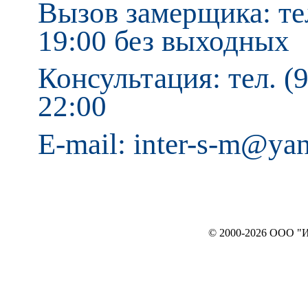
Вызов замерщика: тел
19:00 без выходных
Консультация: тел. (9
22:00
E-mail: inter-s-m@ya
© 2000-2026 ООО "ИНТЕРЬЕР`c"