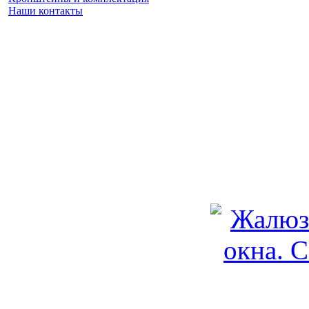
Наши контакты
Заказать замер
(925) 740 86 75