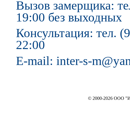
Вызов замерщика: тел
19:00 без выходных
Консультация: тел. (9
22:00
E-mail: inter-s-m@ya
© 2000-2026 ООО "ИНТЕРЬЕР`c"