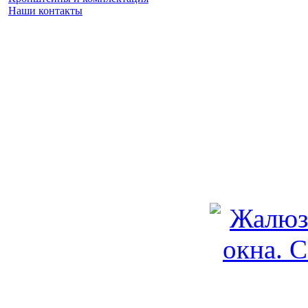
Наши контакты
Заказать замер
(925) 740 86 75