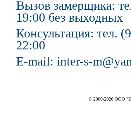
Вызов замерщика: тел
19:00 без выходных
Консультация: тел. (9
22:00
E-mail: inter-s-m@ya
© 2000-2026 ООО "ИНТЕРЬЕР`c"