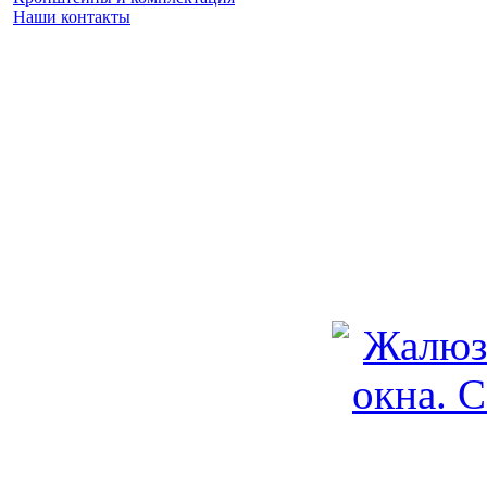
Наши контакты
Заказать замер
(925) 740 86 75