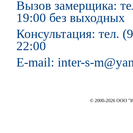
Вызов замерщика: тел
19:00 без выходных
Консультация: тел. (9
22:00
E-mail: inter-s-m@ya
© 2000-2026 ООО "ИНТЕРЬЕР`c"