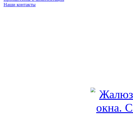
Наши контакты
Заказать замер
(925) 740 86 75