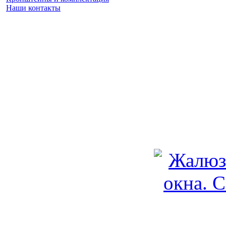
Наши контакты
Заказать замер
(925) 740 86 75