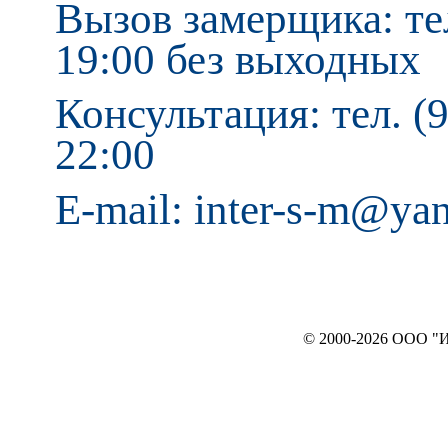
Вызов замерщика: тел
19:00 без выходных
Консультация: тел. (9
22:00
E-mail: inter-s-m@ya
© 2000-2026 ООО "ИНТЕРЬЕР`c"