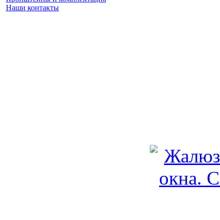
Наши контакты
Заказать замер
(925) 740 86 75