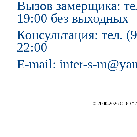
Вызов замерщика: тел
19:00 без выходных
Консультация: тел. (9
22:00
E-mail: inter-s-m@ya
© 2000-2026 ООО "ИНТЕРЬЕР`c"