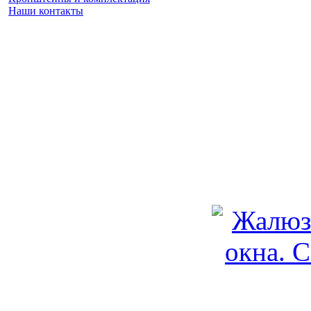
Наши контакты
Заказать замер
(925) 740 86 75