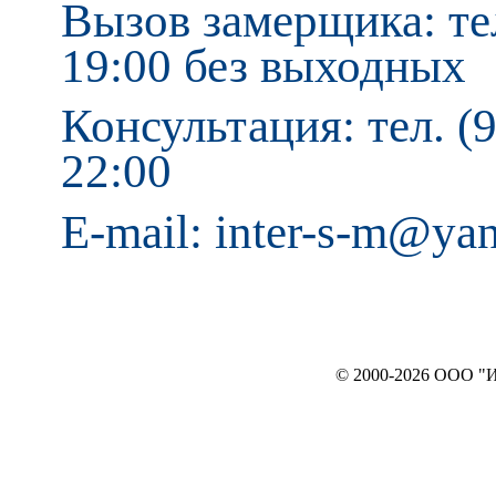
Вызов замерщика: тел
19:00 без выходных
Консультация: тел. (9
22:00
E-mail: inter-s-m@ya
© 2000-2026 ООО "ИНТЕРЬЕР`c"