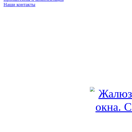
Наши контакты
Заказать замер
(925) 740 86 75