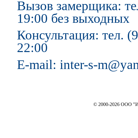
Вызов замерщика: тел
19:00 без выходных
Консультация: тел. (9
22:00
E-mail: inter-s-m@ya
© 2000-2026 ООО "ИНТЕРЬЕР`c"