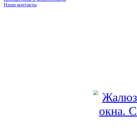
Наши контакты
Заказать замер
(925) 740 86 75