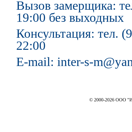
Вызов замерщика: тел
19:00 без выходных
Консультация: тел. (9
22:00
E-mail: inter-s-m@ya
© 2000-2026 ООО "ИНТЕРЬЕР`c"