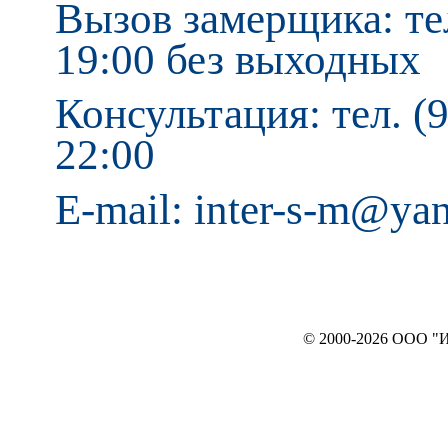
Вызов замерщика: тел
19:00 без выходных
Консультация: тел. (9
22:00
E-mail: inter-s-m@ya
© 2000-2026 ООО "ИНТЕРЬЕР`c"