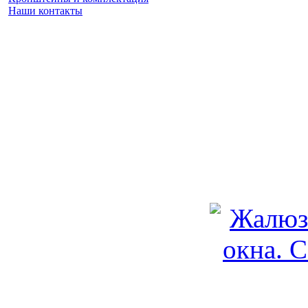
Наши контакты
Заказать замер
(925) 740 86 75