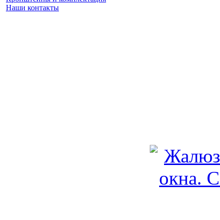
Наши контакты
Заказать замер
(925) 740 86 75