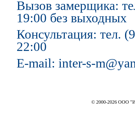
Вызов замерщика: тел
19:00 без выходных
Консультация: тел. (9
22:00
E-mail: inter-s-m@ya
© 2000-2026 ООО "ИНТЕРЬЕР`c"