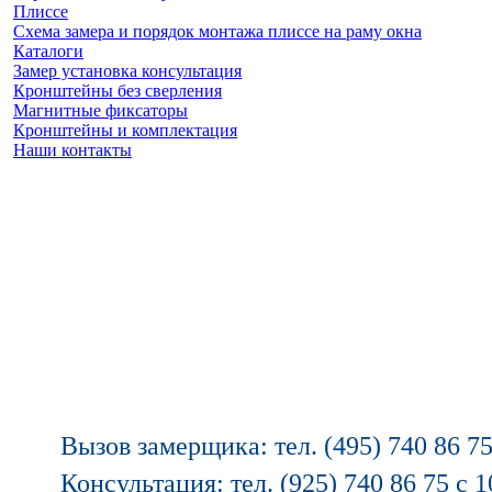
Плиссе
Схема замера и порядок монтажа плиссе на раму окна
Каталоги
Замер установка консультация
Кронштейны без сверления
Магнитные фиксаторы
Кронштейны и комплектация
Наши контакты
Заказать замер
(925) 740 86 75
Вызов замерщика: тел. (495) 740 86 75
Консультация: тел. (925) 740 86 75 с 1