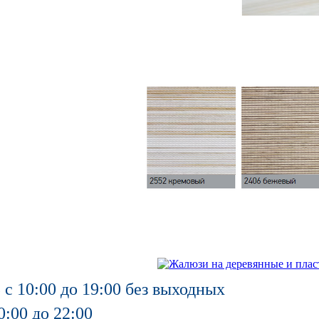
 с 10:00 до 19:00 без выходных
0:00 до 22:00