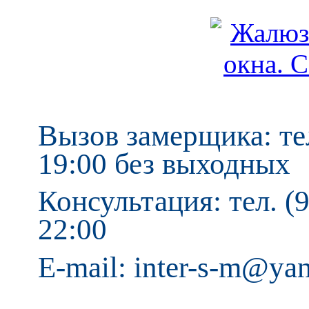
Вызов замерщика: тел
19:00 без выходных
Консультация: тел. (9
22:00
E-mail: inter-s-m@ya