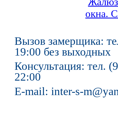
Вызов замерщика: тел
19:00 без выходных
Консультация: тел. (9
22:00
E-mail: inter-s-m@ya