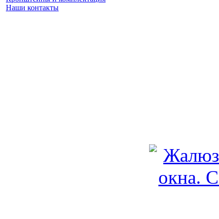
Наши контакты
Заказать замер
(925) 740 86 75