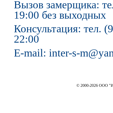
Вызов замерщика: тел
19:00 без выходных
Консультация: тел. (9
22:00
E-mail: inter-s-m@ya
© 2000-2026 ООО "ИНТЕРЬЕР`c"