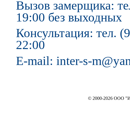
Вызов замерщика: тел
19:00 без выходных
Консультация: тел. (9
22:00
E-mail: inter-s-m@ya
© 2000-2026 ООО "ИНТЕРЬЕР`c"