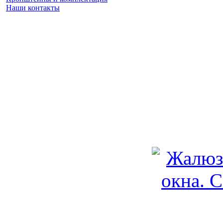
Наши контакты
Заказать замер
(925) 740 86 75