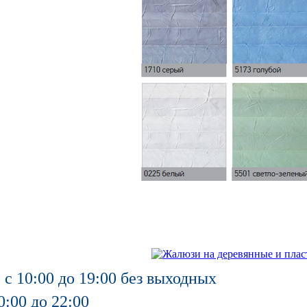
 с 10:00 до 19:00 без выходных
0:00 до 22:00