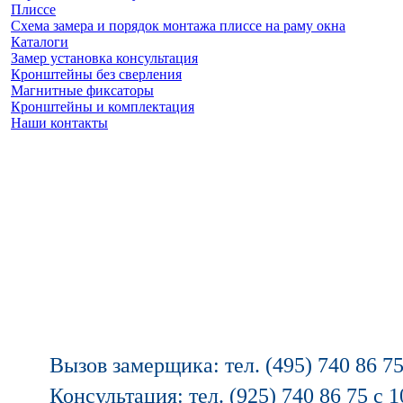
Плиссе
Схема замера и порядок монтажа плиссе на раму окна
Каталоги
Замер установка консультация
Кронштейны без сверления
Магнитные фиксаторы
Кронштейны и комплектация
Наши контакты
Заказать замер
(925) 740 86 75
Вызов замерщика: тел. (495) 740 86 75
Консультация: тел. (925) 740 86 75 с 1