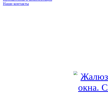
Наши контакты
Заказать замер
(925) 740 86 75