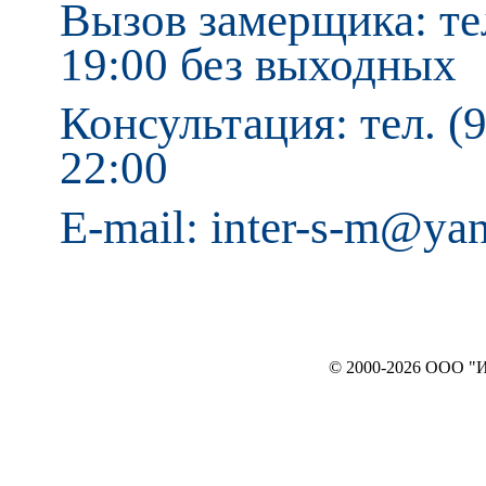
Вызов замерщика: тел
19:00 без выходных
Консультация: тел. (9
22:00
E-mail: inter-s-m@ya
© 2000-2026 ООО "ИНТЕРЬЕР`c"