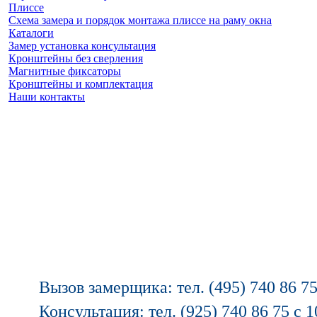
Плиссе
Схема замера и порядок монтажа плиссе на раму окна
Каталоги
Замер установка консультация
Кронштейны без сверления
Магнитные фиксаторы
Кронштейны и комплектация
Наши контакты
Заказать замер
(925) 740 86 75
Вызов замерщика: тел. (495) 740 86 75
Консультация: тел. (925) 740 86 75 с 1