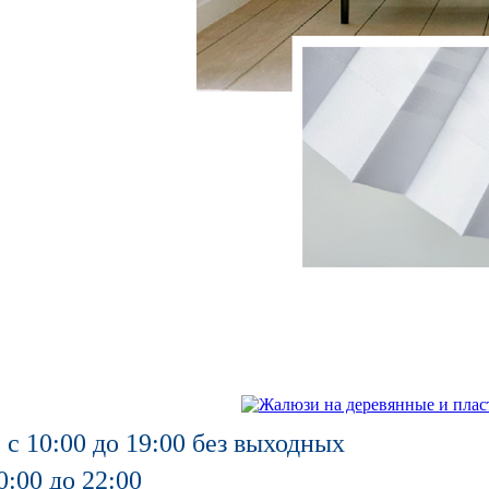
 с 10:00 до 19:00 без выходных
0:00 до 22:00