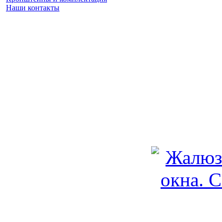
Наши контакты
Заказать замер
(925) 740 86 75