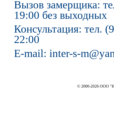
Вызов замерщика: тел
19:00 без выходных
Консультация: тел. (9
22:00
E-mail: inter-s-m@ya
© 2000-2026 ООО "ИНТЕРЬЕР`c"