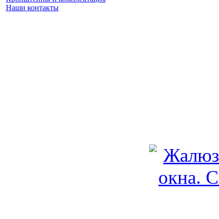
Наши контакты
Заказать замер
(925) 740 86 75