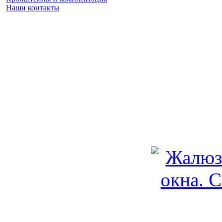
Наши контакты
Заказать замер
(925) 740 86 75