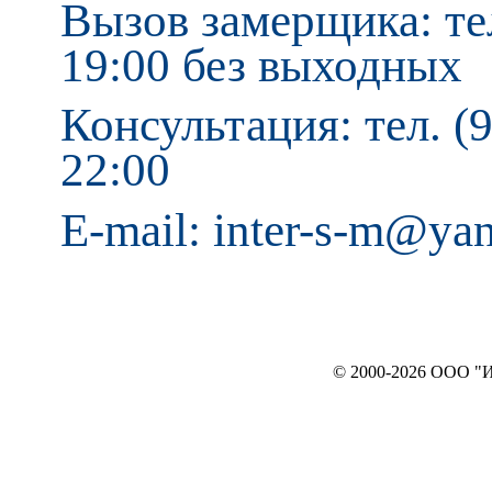
Вызов замерщика: тел
19:00 без выходных
Консультация: тел. (9
22:00
E-mail: inter-s-m@ya
© 2000-2026 ООО "ИНТЕРЬЕР`c"