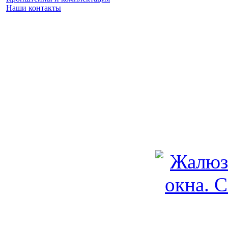
Наши контакты
Заказать замер
(925) 740 86 75