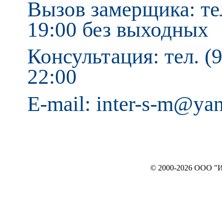
Вызов замерщика: тел
19:00 без выходных
Консультация: тел. (9
22:00
E-mail: inter-s-m@ya
© 2000-2026 ООО "ИНТЕРЬЕР`c"