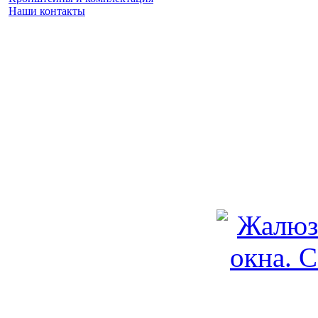
Наши контакты
Заказать замер
(925) 740 86 75