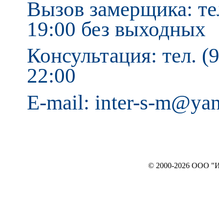
Вызов замерщика: тел
19:00 без выходных
Консультация: тел. (9
22:00
E-mail: inter-s-m@ya
© 2000-2026 ООО "ИНТЕРЬЕР`c"