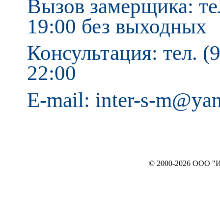
Вызов замерщика: тел
19:00 без выходных
Консультация: тел. (9
22:00
E-mail: inter-s-m@ya
© 2000-2026 ООО "ИНТЕРЬЕР`c"