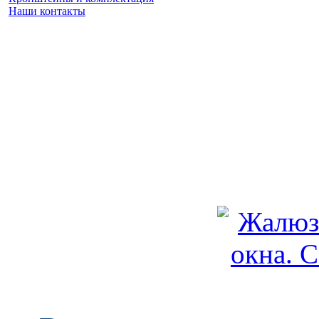
Наши контакты
Заказать замер
(925) 740 86 75