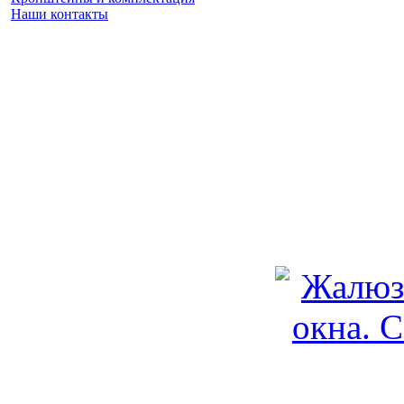
Наши контакты
Заказать замер
(925) 740 86 75