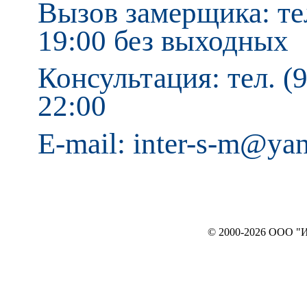
Вызов замерщика: тел
19:00 без выходных
Консультация: тел. (9
22:00
E-mail: inter-s-m@ya
© 2000-2026 ООО "ИНТЕРЬЕР`c"