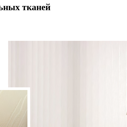
ьных тканей