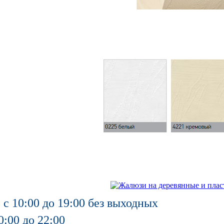
 с 10:00 до 19:00 без выходных
0:00 до 22:00