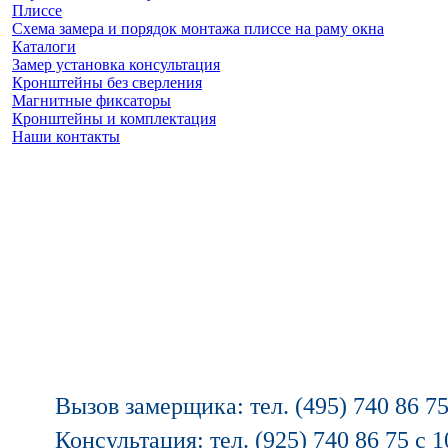
Плиссе
Схема замера и порядок монтажа плиссе на раму окна
Каталоги
Замер установка консультация
Кронштейны без сверления
Магнитные фиксаторы
Кронштейны и комплектация
Наши контакты
Заказать замер
(925) 740 86 75
Вызов замерщика: тел. (495) 740 86 75
Консультация: тел. (925) 740 86 75 с 1