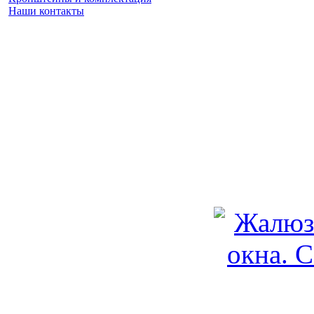
Наши контакты
Заказать замер
(925) 740 86 75