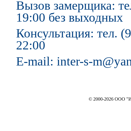
Вызов замерщика: тел
19:00 без выходных
Консультация: тел. (9
22:00
E-mail: inter-s-m@ya
© 2000-2026 ООО "ИНТЕРЬЕР`c"