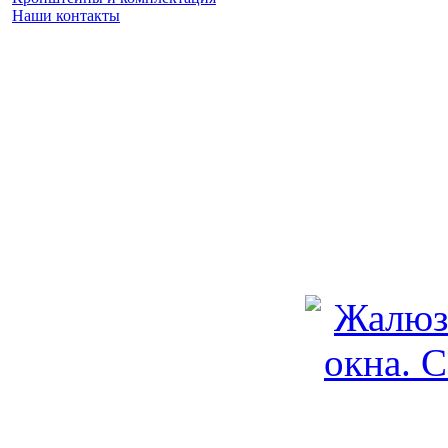
Наши контакты
Заказать замер
(925) 740 86 75