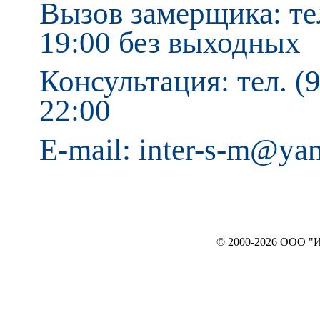
Вызов замерщика: тел
19:00 без выходных
Консультация: тел. (9
22:00
E-mail: inter-s-m@ya
© 2000-2026 ООО "ИНТЕРЬЕР`c"